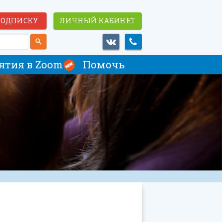
ПОДПИСКУ
ЛИЧНЫЙ КАБИНЕТ
ятия в Zoom
Помочь