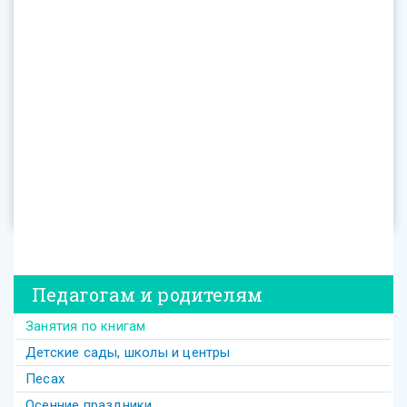
Педагогам и родителям
Занятия по книгам
Детские сады, школы и центры
Песах
Осенние праздники