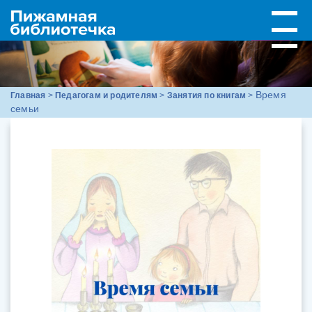
Время
Главная
>
Педагогам и родителям
>
Занятия по книгам
>
семьи