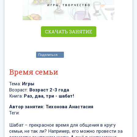
СКАЧАТЬ ЗАНЯТИЕ
Поделиться
Время семьи
Тема:
Игры
Возраст:
Возраст 2-3 года
Книга:
Раз, два, три - шабат!
Автор занятия:
Тихонова Анастасия
Теги:
Шабат – прекрасное время для общения в кругу
семьи, не так ли? Например, его можно провести за