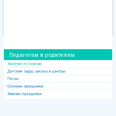
Педагогам и родителям
Занятия по книгам
Детские сады, школы и центры
Песах
Осенние праздники
Зимние праздники
Теги