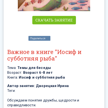
СКАЧАТЬ ЗАНЯТИЕ
Поделиться
Важное в книге "Иосиф и
субботняя рыба"
Тема:
Темы для беседы
Возраст:
Возраст 6-8 лет
Книга:
Иосиф и субботняя рыба
Автор занятия:
Дворецкая Ирина
Теги:
Обсуждаем понятия дружбы, щедрости и
справедливости.