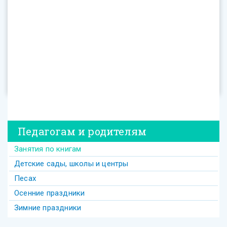
Педагогам и родителям
Занятия по книгам
Детские сады, школы и центры
Песах
Осенние праздники
Зимние праздники