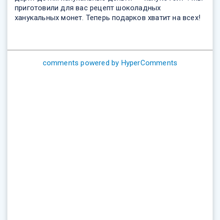
приготовили для вас рецепт шоколадных
ханукальных монет. Теперь подарков хватит на всех!
comments powered by HyperComments