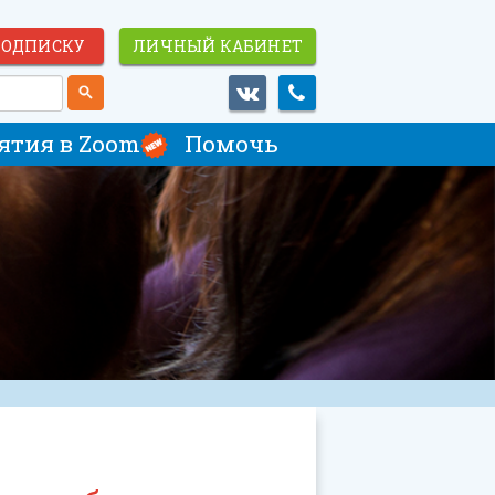
ПОДПИСКУ
ЛИЧНЫЙ КАБИНЕТ
ятия в Zoom
Помочь