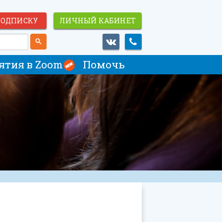
ПОДПИСКУ
ЛИЧНЫЙ КАБИНЕТ
ятия в Zoom
Помочь