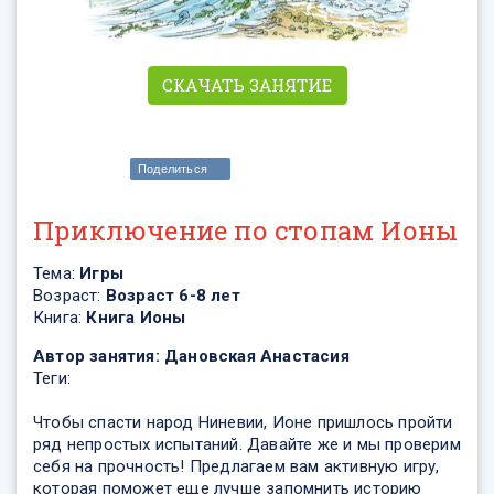
СКАЧАТЬ ЗАНЯТИЕ
Поделиться
Приключение по стопам Ионы
Тема:
Игры
Возраст:
Возраст 6-8 лет
Книга:
Книга Ионы
Автор занятия:
Дановская Анастасия
Теги:
Чтобы спасти народ Ниневии, Ионе пришлось пройти
ряд непростых испытаний. Давайте же и мы проверим
себя на прочность! Предлагаем вам активную игру,
которая поможет еще лучше запомнить историю