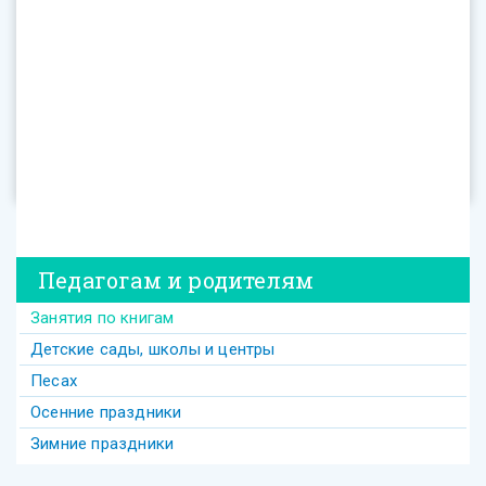
Педагогам и родителям
Занятия по книгам
Детские сады, школы и центры
Песах
Осенние праздники
Зимние праздники