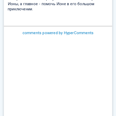
Ионы, а главное - помочь Ионе в его большом
приключении.
comments powered by HyperComments