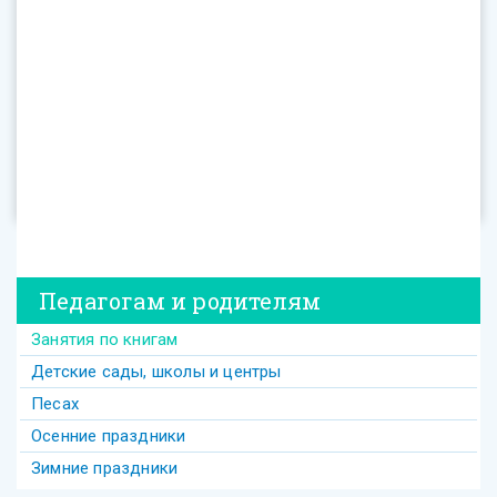
Педагогам и родителям
Занятия по книгам
Детские сады, школы и центры
Песах
Осенние праздники
Зимние праздники