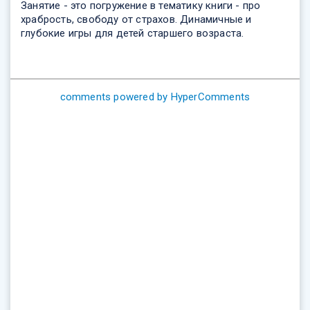
Занятие - это погружение в тематику книги - про
храбрость, свободу от страхов. Динамичные и
глубокие игры для детей старшего возраста.
comments powered by HyperComments