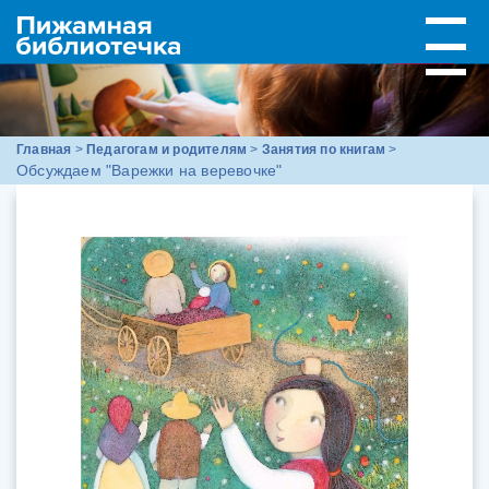
Главная
>
Педагогам и родителям
>
Занятия по книгам
>
Обсуждаем "Варежки на веревочке"