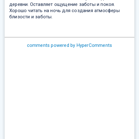
деревни. Оставляет ощущение заботы и покоя.
Хорошо читать на ночь для создания атмосферы
близости и заботы.
comments powered by HyperComments