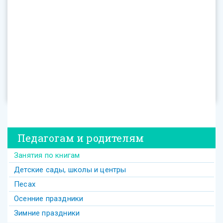
Педагогам и родителям
Занятия по книгам
Детские сады, школы и центры
Песах
Осенние праздники
Зимние праздники