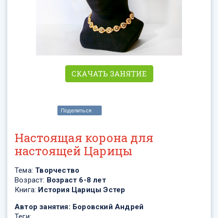
СКАЧАТЬ ЗАНЯТИЕ
Поделиться
Настоящая корона для
настоящей Царицы
Тема:
Творчество
Возраст:
Возраст 6-8 лет
Книга:
История Царицы Эстер
Автор занятия:
Боровский Андрей
Теги: