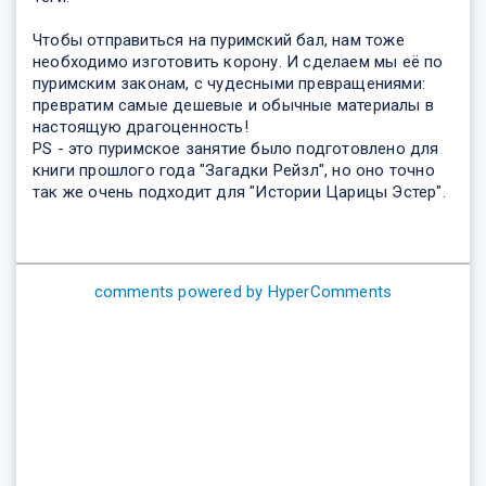
Чтобы отправиться на пуримский бал, нам тоже
необходимо изготовить корону. И сделаем мы её по
пуримским законам, с чудесными превращениями:
превратим самые дешевые и обычные материалы в
настоящую драгоценность!
PS - это пуримское занятие было подготовлено для
книги прошлого года "Загадки Рейзл", но оно точно
так же очень подходит для "Истории Царицы Эстер".
comments powered by HyperComments