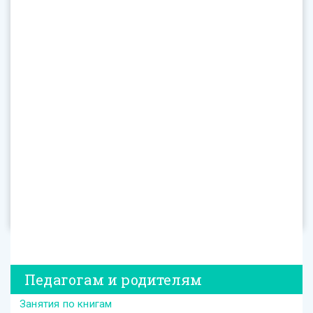
Педагогам и родителям
Занятия по книгам