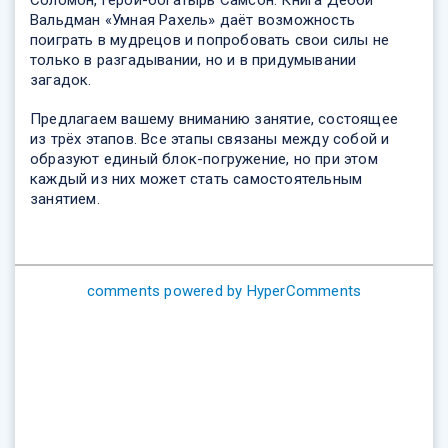
Вальдман «Умная Рахель» даёт возможность
поиграть в мудрецов и попробовать свои силы не
только в разгадывании, но и в придумывании
загадок.
Предлагаем вашему вниманию занятие, состоящее
из трёх этапов. Все этапы связаны между собой и
образуют единый блок-погружение, но при этом
каждый из них может стать самостоятельным
занятием.
comments powered by HyperComments