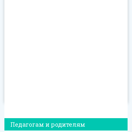
Педагогам и родителям