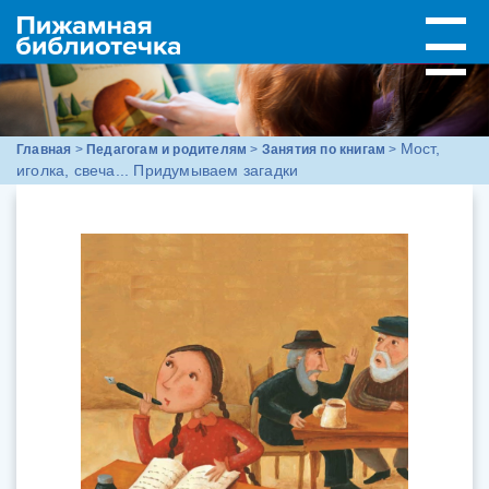
Мост,
Главная
>
Педагогам и родителям
>
Занятия по книгам
>
иголка, свеча... Придумываем загадки