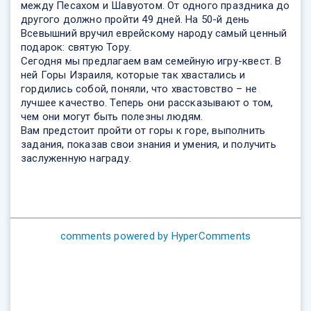
между Песахом и Шавуотом. От одного праздника до
другого должно пройти 49 дней. На 50-й день
Всевышний вручил еврейскому народу самый ценный
подарок: святую Тору.
Сегодня мы предлагаем вам семейную игру-квест. В
ней Горы Израиля, которые так хвастались и
гордились собой, поняли, что хвастовство – не
лучшее качество. Теперь они рассказывают о том,
чем они могут быть полезны людям.
Вам предстоит пройти от горы к горе, выполнить
задания, показав свои знания и умения, и получить
заслуженную награду.
comments powered by HyperComments