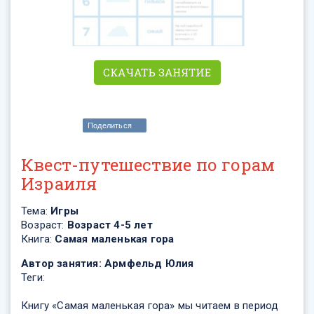
СКАЧАТЬ ЗАНЯТИЕ
Поделиться
Квест-путешествие по горам
Израиля
Тема:
Игры
Возраст:
Возраст 4-5 лет
Книга:
Самая маленькая гора
Автор занятия:
Армфельд Юлия
Теги:
Книгу «Самая маленькая гора» мы читаем в период