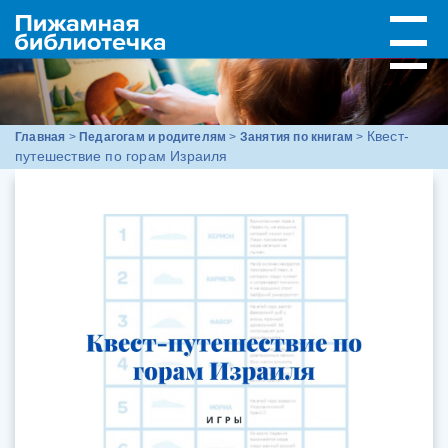
Квест-
Главная
>
Педагогам и родителям
>
Занятия по книгам
>
путешествие по горам Израиля