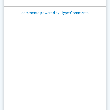
comments powered by HyperComments