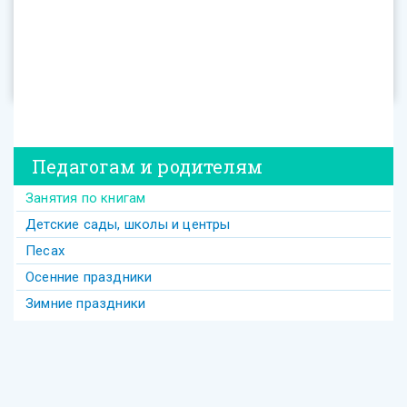
Педагогам и родителям
Занятия по книгам
Детские сады, школы и центры
Песах
Осенние праздники
Зимние праздники
Теги