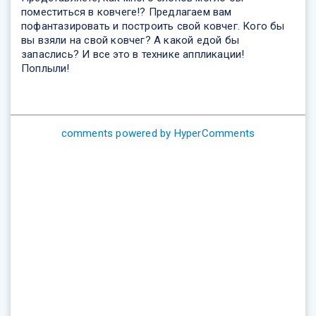
поместиться в ковчеге!? Предлагаем вам
пофантазировать и построить свой ковчег. Кого бы
вы взяли на свой ковчег? А какой едой бы
запаслись? И все это в технике аппликации!
Поплыли!
comments powered by HyperComments