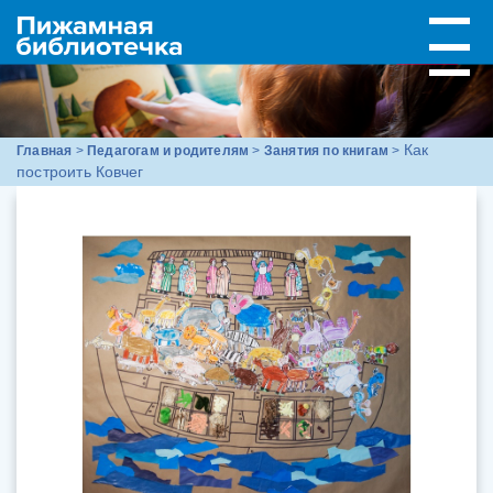
Как
Главная
>
Педагогам и родителям
>
Занятия по книгам
>
построить Ковчег