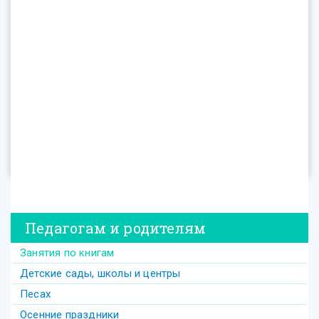
Педагогам и родителям
Занятия по книгам
Детские сады, школы и центры
Песах
Осенние праздники