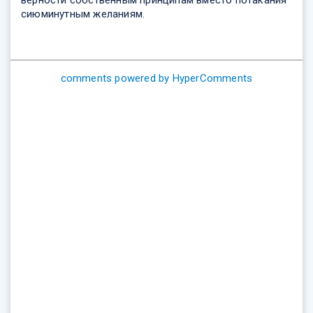
сиюминутным желаниям.
comments powered by HyperComments