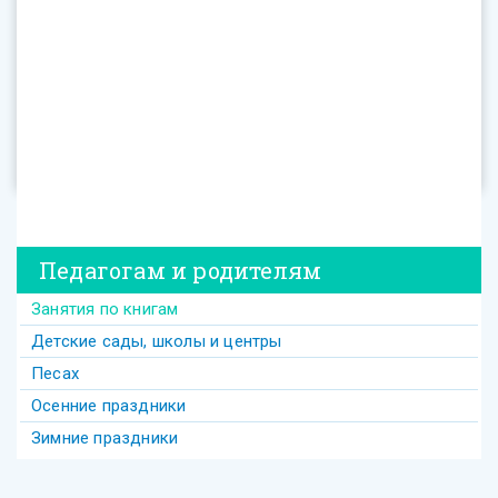
Педагогам и родителям
Занятия по книгам
Детские сады, школы и центры
Песах
Осенние праздники
Зимние праздники