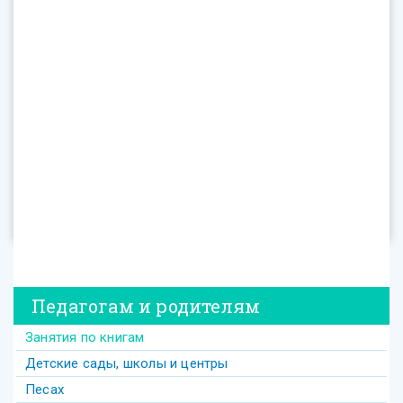
Педагогам и родителям
Занятия по книгам
Детские сады, школы и центры
Песах