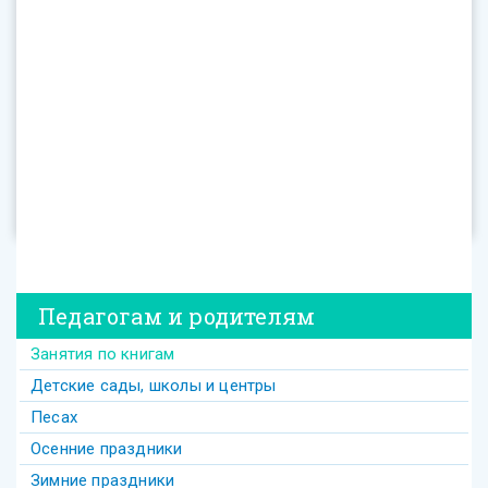
Педагогам и родителям
Занятия по книгам
Детские сады, школы и центры
Песах
Осенние праздники
Зимние праздники