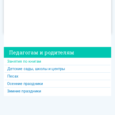
Педагогам и родителям
Занятия по книгам
Детские сады, школы и центры
Песах
Осенние праздники
Зимние праздники
Теги