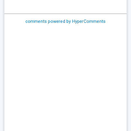
comments powered by HyperComments