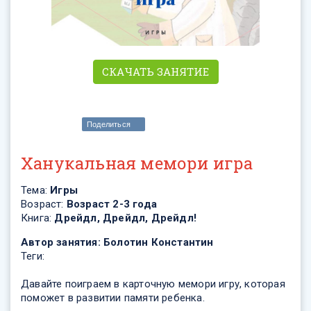
СКАЧАТЬ ЗАНЯТИЕ
Поделиться
Ханукальная мемори игра
Тема:
Игры
Возраст:
Возраст 2-3 года
Книга:
Дрейдл, Дрейдл, Дрейдл!
Автор занятия:
Болотин Константин
Теги:
Давайте поиграем в карточную мемори игру, которая
поможет в развитии памяти ребенка.