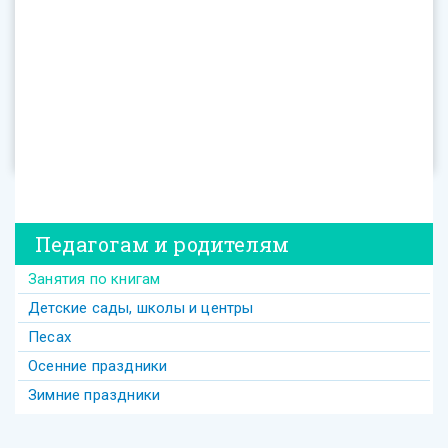
Педагогам и родителям
Занятия по книгам
Детские сады, школы и центры
Песах
Осенние праздники
Зимние праздники