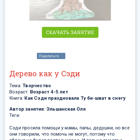
СКАЧАТЬ ЗАНЯТИЕ
Поделиться
Дерево как у Сэди
Тема:
Творчество
Возраст:
Возраст 4-5 лет
Книга:
Как Сэди праздновала Ту би-шват в снегу
Автор занятия:
Эльшанская Оля
Теги:
Сэди просила помощи у мамы, папы, дедушки, но все
они говорили, что помочь не могут, потому что