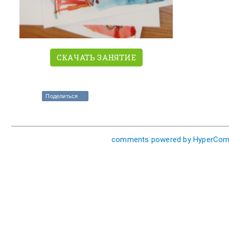
СКАЧАТЬ ЗАНЯТИЕ
Поделиться
comments powered by HyperCo