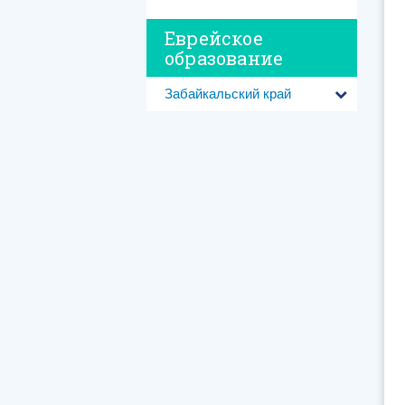
Еврейское
образование