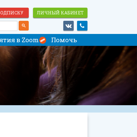
ПОДПИСКУ
ЛИЧНЫЙ КАБИНЕТ
ятия в Zoom
Помочь