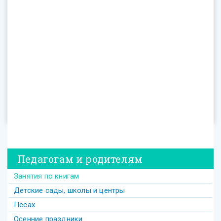
Педагогам и родителям
Занятия по книгам
Детские сады, школы и центры
Песах
Осенние праздники