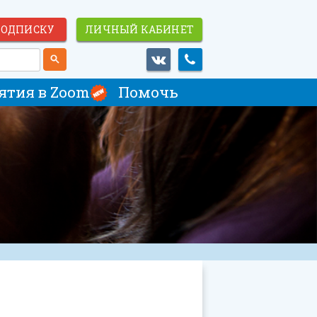
ПОДПИСКУ
ЛИЧНЫЙ КАБИНЕТ
ятия в Zoom
Помочь