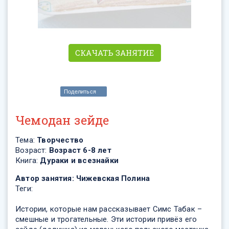
СКАЧАТЬ ЗАНЯТИЕ
Поделиться
Чемодан зейде
Тема:
Творчество
Возраст:
Возраст 6-8 лет
Книга:
Дураки и всезнайки
Автор занятия:
Чижевская Полина
Теги:
Истории, которые нам рассказывает Симс Табак –
смешные и трогательные. Эти истории привёз его