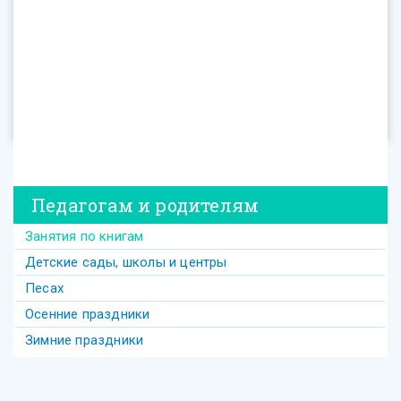
Педагогам и родителям
Занятия по книгам
Детские сады, школы и центры
Песах
Осенние праздники
Зимние праздники