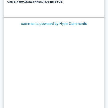
самых неожиданных предметов.
comments powered by HyperComments