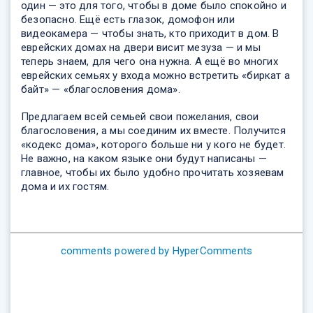
один — это для того, чтобы в доме было спокойно и
безопасно. Ещё есть глазок, домофон или
видеокамера — чтобы знать, кто приходит в дом. В
еврейских домах на двери висит мезуза — и мы
теперь знаем, для чего она нужна. А ещё во многих
еврейских семьях у входа можно встретить «биркат а
байт» — «благословения дома».
Предлагаем всей семьей свои пожелания, свои
благословения, а мы соединим их вместе. Получится
«кодекс дома», которого больше ни у кого не будет.
Не важно, на каком языке они будут написаны —
главное, чтобы их было удобно прочитать хозяевам
дома и их гостям.
comments powered by HyperComments