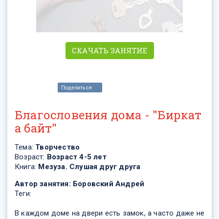
СКАЧАТЬ ЗАНЯТИЕ
Поделиться
Благословения дома - "Биркат
а байт"
Тема:
Творчество
Возраст:
Возраст 4-5 лет
Книга:
Мезуза. Слушая друг друга
Автор занятия:
Боровский Андрей
Теги:
В каждом доме на двери есть замок, а часто даже не