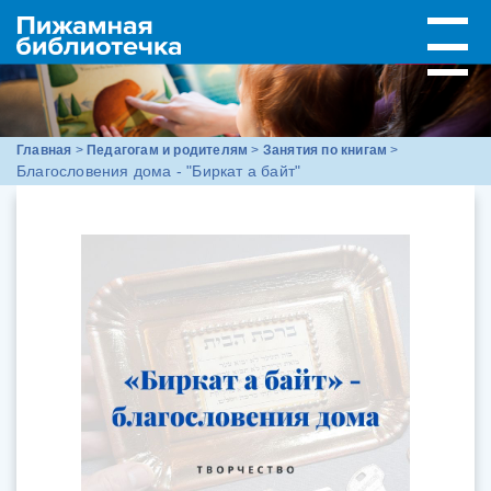
Главная
>
Педагогам и родителям
>
Занятия по книгам
>
Благословения дома - "Биркат а байт"