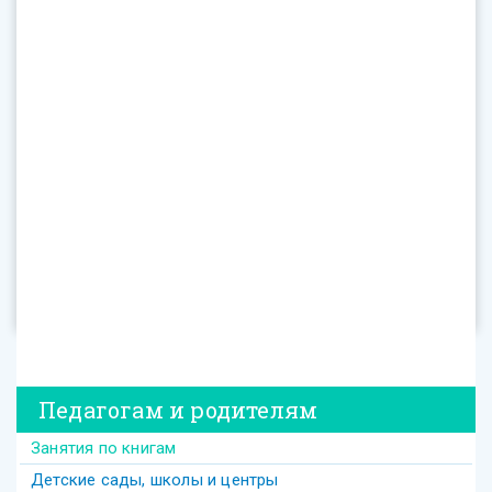
Педагогам и родителям
Занятия по книгам
Детские сады, школы и центры