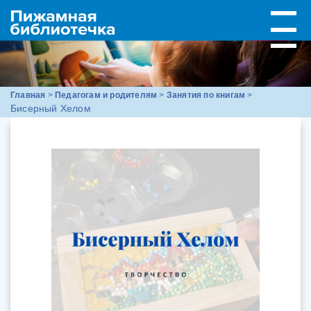
Главная
>
Педагогам и родителям
>
Занятия по книгам
>
Бисерный Хелом