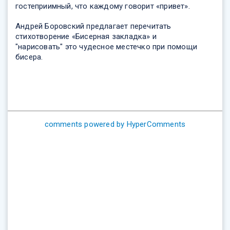
гостеприимный, что каждому говорит «привет».
Андрей Боровский предлагает перечитать
стихотворение «Бисерная закладка» и
"нарисовать" это чудесное местечко при помощи
бисера.
comments powered by HyperComments