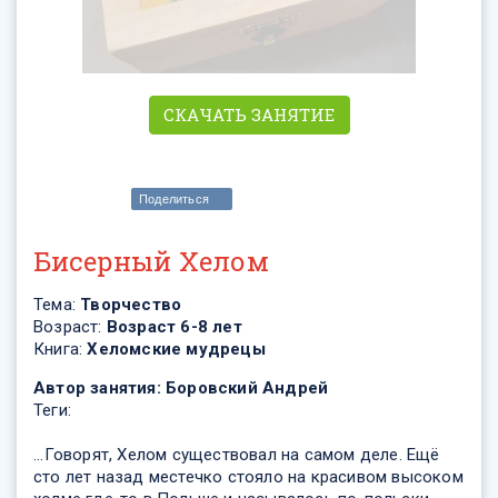
СКАЧАТЬ ЗАНЯТИЕ
Поделиться
Бисерный Хелом
Тема:
Творчество
Возраст:
Возраст 6-8 лет
Книга:
Хеломские мудрецы
Автор занятия:
Боровский Андрей
Теги:
...Говорят, Хелом существовал на самом деле. Ещё
сто лет назад местечко стояло на красивом высоком