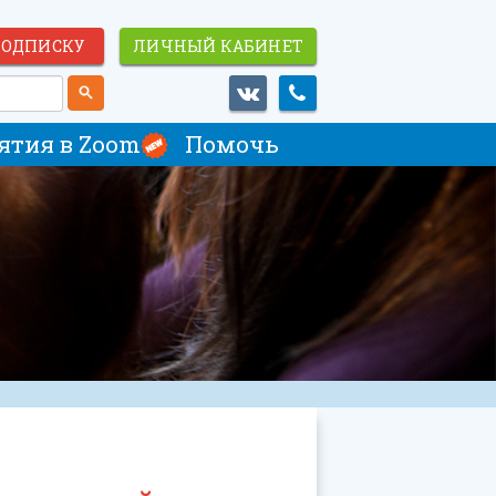
ПОДПИСКУ
ЛИЧНЫЙ КАБИНЕТ
ятия в Zoom
Помочь