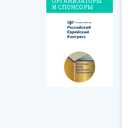
ОРГАНИЗАТОРЫ
И СПОНСОРЫ